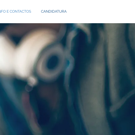
NFO E CONTACTOS
CANDIDATURA