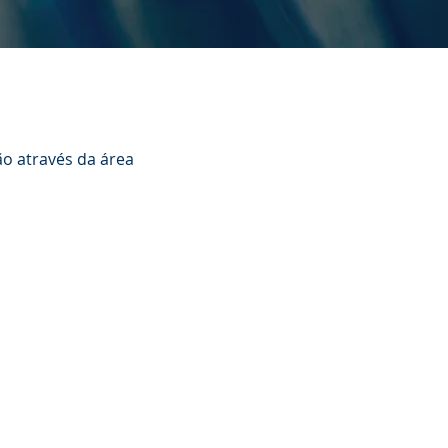
o através da área