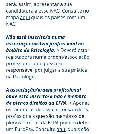
será, assim, apresentar a sua
candidatura a esse NAC. Consulte no
mapa
aqui
quais os países com um
NAC.
Não está inscrito/a numa
associação/ordem profissional no
âmbito da Psicologia.
>
Deverá estar
registado/a numa ordem/associação
profissional que possa ser
responsável por julgar a sua prática
na Psicologia.
A associação/ordem profissional
onde está inscrito/a não é membro
de plenos direitos da EFPA.
>
Apenas
os membros de associações/ordens
profissionais que são membros de
plenos direitos da EFPA podem deter
um EuroPsy. Consulte
aqui
quais são