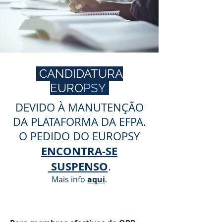
CANDIDATURA
EURO
PSY
DEVIDO À MANUTENÇÃO
DA PLATAFORMA DA EFPA.
O PEDIDO DO EUROPSY
ENCONTRA-SE
SUSPENSO
.
Mais info
aqui
.