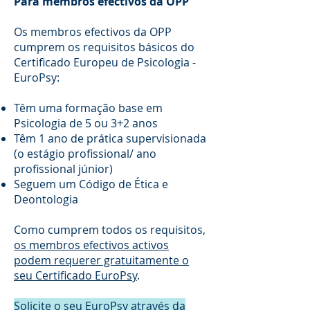
Para membros efectivos da OPP
Os membros efectivos da OPP
cumprem os requisitos básicos do
Certificado Europeu de Psicologia -
EuroPsy:
Têm uma formação base em
Psicologia de 5 ou 3+2 anos
Têm 1 ano de prática supervisionada
(o estágio profissional/ ano
profissional júnior)
Seguem um Código de Ética e
Deontologia
Como cumprem todos os requisitos,
os membros efectivos activos
podem requerer gratuitamente o
seu Certificado EuroPsy
.
Solicite o seu EuroPsy através da