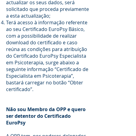
actualizar os seus dados, será
solicitado que proceda previamente
a esta actualização;
Terá acesso à informação referente
ao seu Certificado EuroPsy Básico,
com a possibilidade de realizar
download do certificado e caso
reúna as condições para atribuição
do Certificado EuroPsy Especialista
em Psicoterapia, surge abaixo a
seguinte informação “Certificado de
Especialista em Psicoterapia”,
bastará carregar no botão “Obter
certificado”.
Não sou Membro da OPP e quero
ser detentor do Certificado
EuroPsy